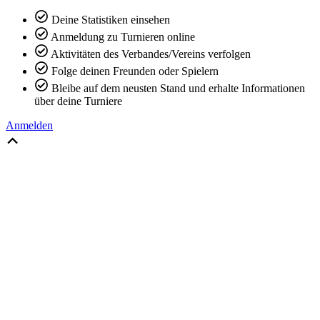
Deine Statistiken einsehen
Anmeldung zu Turnieren online
Aktivitäten des Verbandes/Vereins verfolgen
Folge deinen Freunden oder Spielern
Bleibe auf dem neusten Stand und erhalte Informationen
über deine Turniere
Anmelden